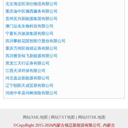
北京海淀区润仕物流有限公司
重庆渝中区佩西服务有限公司
贵州宏兴新能源集团有限公司
澳门运名生物科技有限公司
宁夏长兴旅游集团有限公司
四川攀枝花国智医疗股份有限公司
重庆万州区锦靖证券有限公司
四川雅安灿飞新能源有限公司
黑龙江天行证券有限公司
江西天泽环保有限公司
河北嘉达新能源有限公司
辽宁朝阳天成贸易有限公司
河南中牟县河树保险有限公司
网站XML地图
|
网站TXT地图
|
网站HTML地图
©CopyRight 2015-2026内蒙古领迈新能源有限公司, 内蒙古