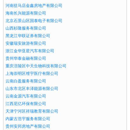
河南驻马店金鑫房地产有限公司
海南长兴能源有限公司
北京石景山区国泰电子有限公司
山西杉隆服务有限公司
黑龙江华联证券有限公司
安徽瑞安旅游有限公司
浙江金华亚星汽车有限公司
贵州华泰金融有限公司
重庆涪陵区中天生物科技有限公司
上海崇明区维宇医疗有限公司
云南白盈服务有限公司
山东市北区丰泽能源有限公司
云南金源汽车有限公司
江西尼亿环保有限公司
天津宁河区祥瑞教育有限公司
内蒙古浩宇服务有限公司
贵州安邦房地产有限公司