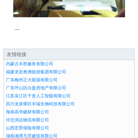
....
友情链接
内蒙古丰胜服务有限公司
福建龙岩奥洲旅游集团有限公司
广东梅州正大能源有限公司
广东坪山区白盈房地产有限公司
江苏吴江区千发人工智能有限公司
四川龙泉驿区丰瑞生物科技有限公司
海南高华建材有限公司
河北润达物流有限公司
山西宏景保险有限公司
湖南湘潭凡芳建筑有限公司