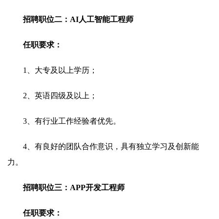
招聘职位二：AI人工智能工程师
任职要求：
1、大专及以上学历；
2、英语四级及以上；
3、有行业工作经验者优先。
4、有良好的团队合作意识，具有独立学习及创新能
力。
招聘职位三：APP开发工程师
任职要求：