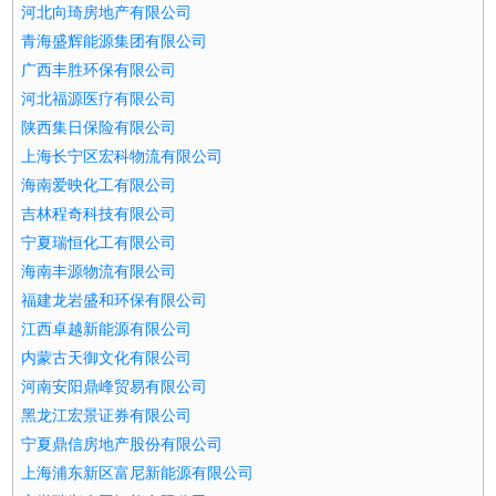
河北向琦房地产有限公司
青海盛辉能源集团有限公司
广西丰胜环保有限公司
河北福源医疗有限公司
陕西集日保险有限公司
上海长宁区宏科物流有限公司
海南爱映化工有限公司
吉林程奇科技有限公司
宁夏瑞恒化工有限公司
海南丰源物流有限公司
福建龙岩盛和环保有限公司
江西卓越新能源有限公司
内蒙古天御文化有限公司
河南安阳鼎峰贸易有限公司
黑龙江宏景证券有限公司
宁夏鼎信房地产股份有限公司
上海浦东新区富尼新能源有限公司