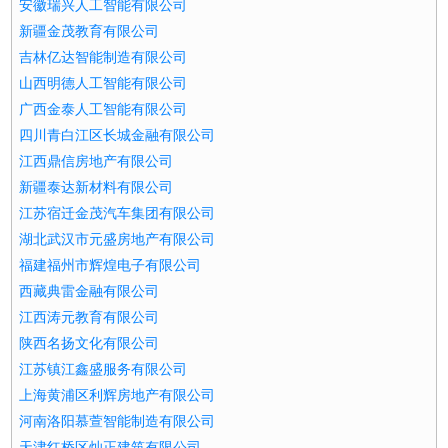
安徽瑞兴人工智能有限公司
新疆金茂教育有限公司
吉林亿达智能制造有限公司
山西明德人工智能有限公司
广西金泰人工智能有限公司
四川青白江区长城金融有限公司
江西鼎信房地产有限公司
新疆泰达新材料有限公司
江苏宿迁金茂汽车集团有限公司
湖北武汉市元盛房地产有限公司
福建福州市辉煌电子有限公司
西藏典雷金融有限公司
江西涛元教育有限公司
陕西名扬文化有限公司
江苏镇江鑫盛服务有限公司
上海黄浦区利辉房地产有限公司
河南洛阳慕萱智能制造有限公司
天津红桥区灿正建筑有限公司