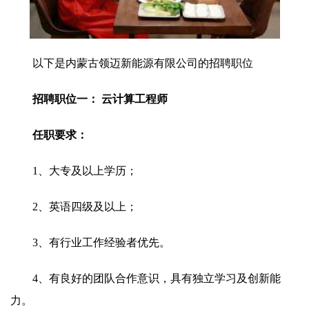
以下是内蒙古领迈新能源有限公司的招聘职位
招聘职位一： 云计算工程师
任职要求：
1、大专及以上学历；
2、英语四级及以上；
3、有行业工作经验者优先。
4、有良好的团队合作意识，具有独立学习及创新能
力。