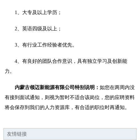
1、大专及以上学历；
2、英语四级及以上；
3、有行业工作经验者优先。
4、有良好的团队合作意识，具有独立学习及创新能
力。
内蒙古领迈新能源有限公司特别说明：
如您在两周内没
有接到面试通知，则视为暂时不适合该岗位，您的应聘资料
将会保存到我们的人力资源库，有合适的职位时再通知。
友情链接