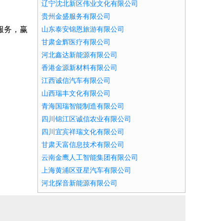
辽宁沈北新区伟业文化有限公司
贵州金盛服务有限公司
服务，赢
山东泰安锦恩旅游有限公司
甘肃金辉医疗有限公司
河北鑫达新能源有限公司
香港金源新材料有限公司
江西诚信汽车有限公司
山西瑞丰文化有限公司
青海国瑞智能制造有限公司
四川锦江区诚信农业有限公司
四川宜宾祥瑞文化有限公司
甘肃天富信息技术有限公司
云南金鹰人工智能集团有限公司
上海黄浦区亚星汽车有限公司
河北探音新能源有限公司