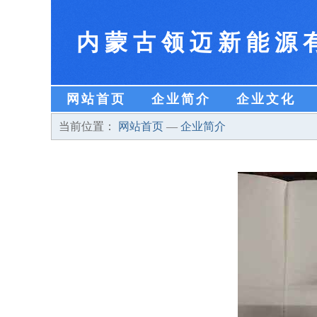
内蒙古领迈新能源
网站首页
企业简介
企业文化
当前位置：
网站首页
—
企业简介