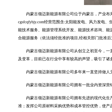
内蒙古领迈新能源有限公司位于内蒙古，产业布局
cgsfcqfybjy.com经营范围含:太阳能发电、
能技术服务、能源管理系统开发、能源技术咨询、能
合能源服务（依法须经批准的项目,经相关部门批准后
内蒙古领迈新能源有限公司从创立之初至今，一
及变革，目前已在行业中享有较高的声望，吸引了诸
内蒙古领迈新能源有限公司多年来一直坚持做人
内蒙古领迈新能源有限公司拥有一批业内资深营
内蒙古领迈新能源有限公司拥有先进的现代化生
准；发挥公司原材料采购优势和成本管控优势，使产