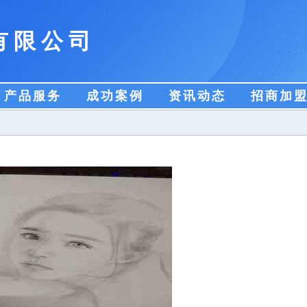
有限公司
产品服务
成功案例
资讯动态
招商加