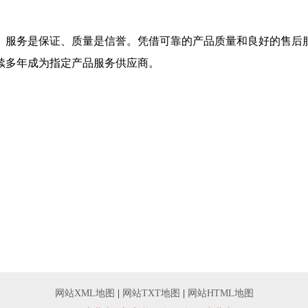
、服务是保证、质量是信誉。凭借可靠的产品质量和良好的售后
续多年成为指定产品服务供应商。
网站XML地图
|
网站TXT地图
|
网站HTML地图