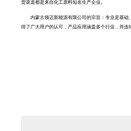
货渠道都是来自化工原料知名生产企业。
内蒙古领迈新能源有限公司的宗旨：专业是基础
得了广大用户的认可，产品应用涵盖多个行业，并连